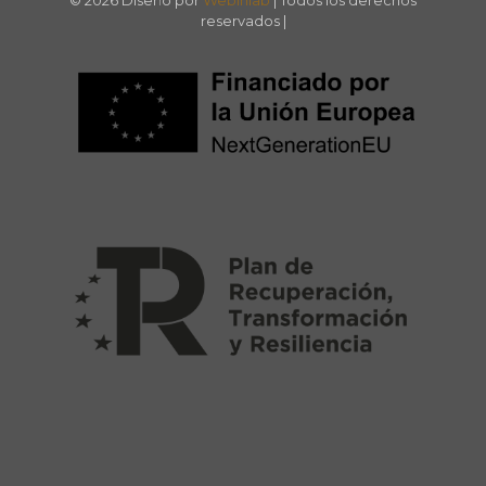
reservados |