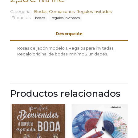
Categorías:
Bodas
,
Comuniones
,
Regalos invitados
Etiquetas:
bodas
regalos invitados
Descripción
Rosas de jabón modelo 1. Regalos para invitadas.
Regalo original de bodas. mínimo 2 unidades.
Productos relacionados