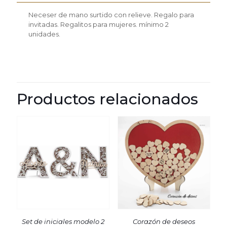
Neceser de mano surtido con relieve. Regalo para
invitadas. Regalitos para mujeres.
mínimo 2
unidades.
Productos relacionados
Set de iniciales modelo 2
Corazón de deseos