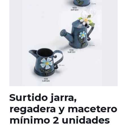
Surtido jarra,
regadera y macetero
mínimo 2 unidades