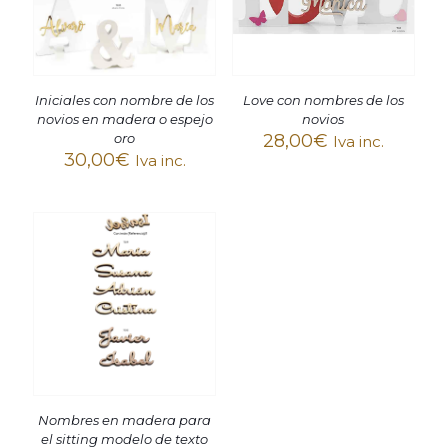
Iniciales con nombre de los
Love con nombres de los
novios en madera o espejo
novios
oro
28,00
€
Iva inc.
30,00
€
Iva inc.
Nombres en madera para
el sitting modelo de texto