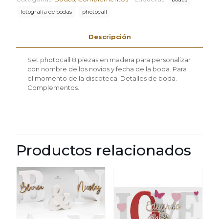
fotografía de bodas
photocall
Descripción
Set photocall 8 piezas en madera para personalizar
con nombre de los novios y fecha de la boda. Para
el momento de la discoteca. Detalles de boda.
Complementos.
Productos relacionados