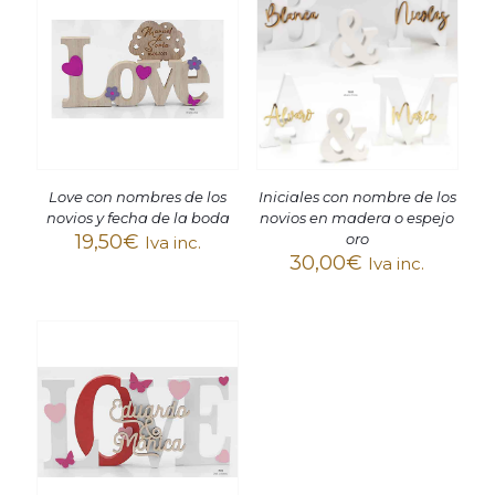
Love con nombres de los
Iniciales con nombre de los
novios y fecha de la boda
novios en madera o espejo
19,50
€
oro
Iva inc.
30,00
€
Iva inc.