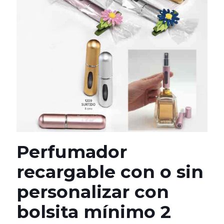
Perfumador
recargable con o sin
personalizar con
bolsita mínimo 2