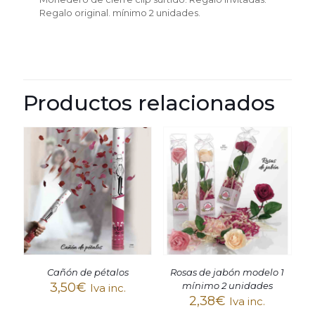
Regalo original.
mínimo 2 unidades.
Productos relacionados
Cañón de pétalos
Rosas de jabón modelo 1
3,50
€
mínimo 2 unidades
Iva inc.
2,38
€
Iva inc.