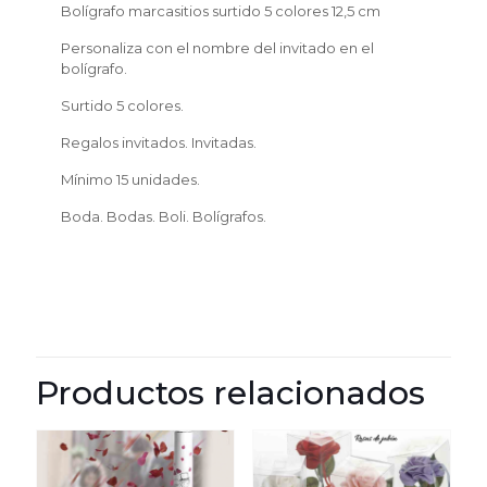
Bolígrafo marcasitios surtido 5 colores 12,5 cm
Personaliza con el nombre del invitado en el
bolígrafo.
Surtido 5 colores.
Regalos invitados. Invitadas.
Mínimo 15 unidades.
Boda. Bodas. Boli. Bolígrafos.
Productos relacionados