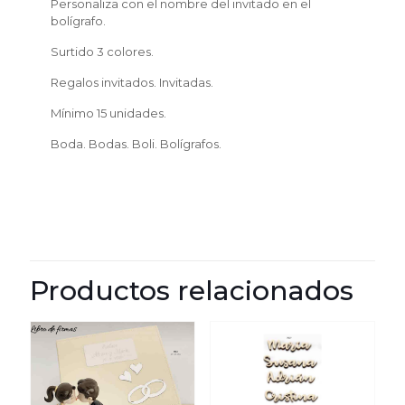
Personaliza con el nombre del invitado en el
bolígrafo.
Surtido 3 colores.
Regalos invitados. Invitadas.
Mínimo 15 unidades.
Boda. Bodas. Boli. Bolígrafos.
Productos relacionados