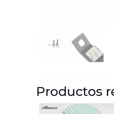
Productos r