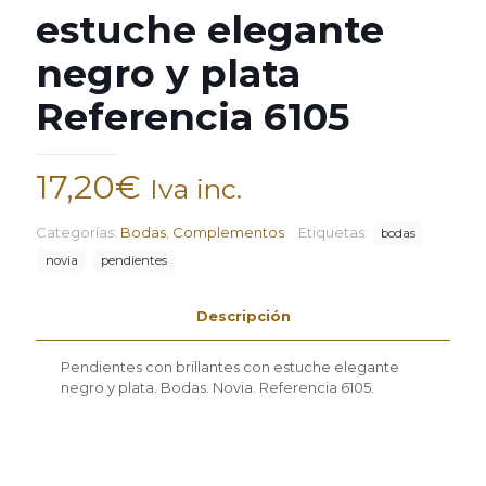
estuche elegante
negro y plata
Referencia 6105
17,20
€
Iva inc.
Categorías:
Bodas
,
Complementos
Etiquetas:
bodas
novia
pendientes
Descripción
Pendientes con brillantes con estuche elegante
negro y plata. Bodas. Novia. Referencia 6105.