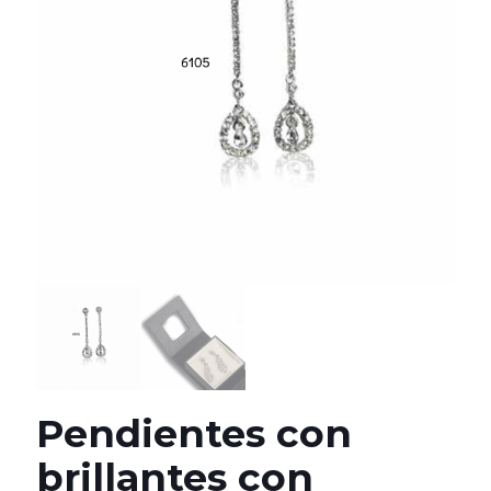
Pendientes con
brillantes con