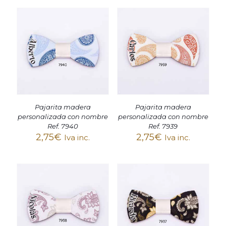
Pajarita madera
Pajarita madera
personalizada con nombre
personalizada con nombre
Ref. 7940
Ref. 7939
2,75
€
2,75
€
Iva inc.
Iva inc.