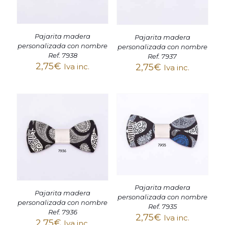
Pajarita madera
Pajarita madera
personalizada con nombre
personalizada con nombre
Ref. 7938
Ref. 7937
2,75
€
2,75
€
Iva inc.
Iva inc.
Pajarita madera
Pajarita madera
personalizada con nombre
personalizada con nombre
Ref. 7935
Ref. 7936
2,75
€
Iva inc.
2,75
€
Iva inc.