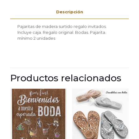
Descripción
Pajaritas de madera surtido regalo invitados.
Incluye caja. Regalo original. Bodas. Pajarita.
mínimo 2 unidades
Productos relacionados