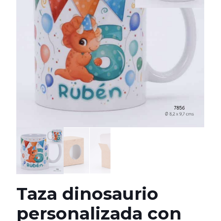
Taza dinosaurio
personalizada con