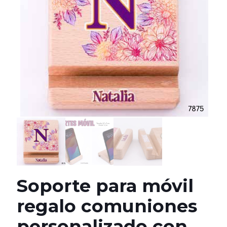
Soporte para móvil
regalo comuniones
personalizado con