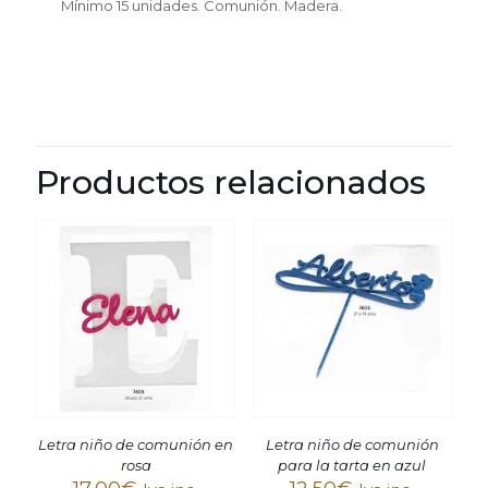
Mínimo 15 unidades. Comunión. Madera.
Productos relacionados
Letra niño de comunión en
Letra niño de comunión
rosa
para la tarta en azul