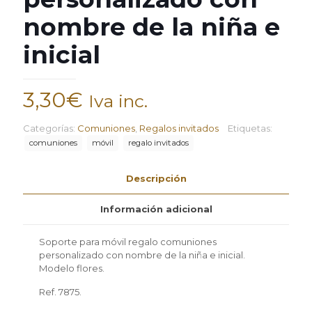
nombre de la niña e
inicial
3,30
€
Iva inc.
Categorías:
Comuniones
,
Regalos invitados
Etiquetas:
comuniones
móvil
regalo invitados
Descripción
Información adicional
Soporte para móvil regalo comuniones
personalizado con nombre de la niña e inicial.
Modelo flores.
Ref. 7875.