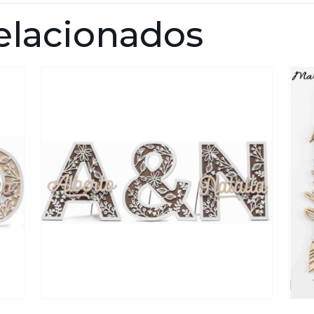
elacionados