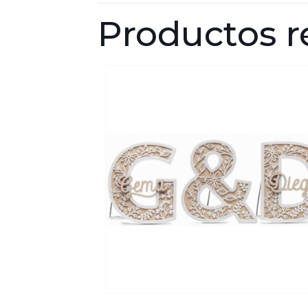
Productos r