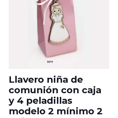
Llavero niña de
comunión con caja
y 4 peladillas
modelo 2 mínimo 2