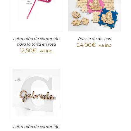
Letra niño de comunión
Puzzle de deseos
para la tarta en rosa
24,00
€
Iva inc.
12,50
€
Iva inc.
Letra niño de comunión