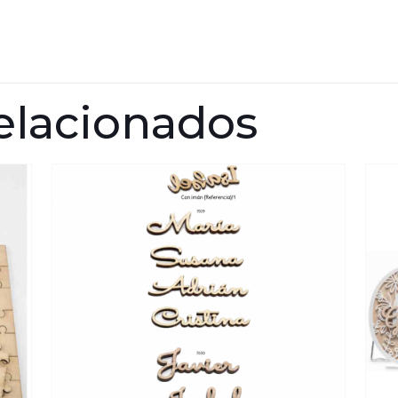
elacionados