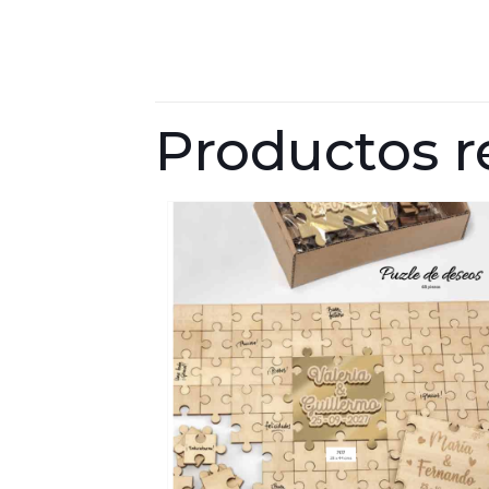
Productos r