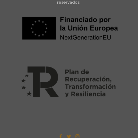
reservados |