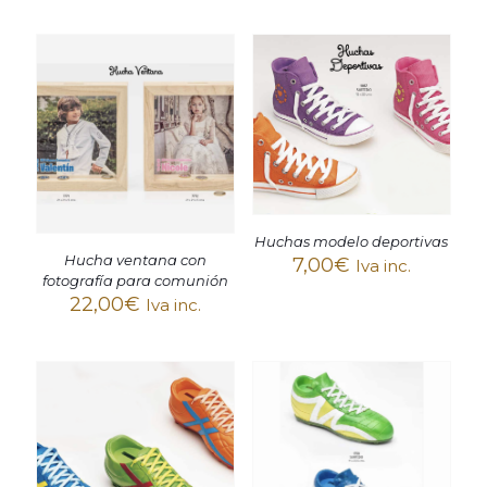
Huchas modelo deportivas
Hucha ventana con
7,00
€
Iva inc.
fotografía para comunión
22,00
€
Iva inc.