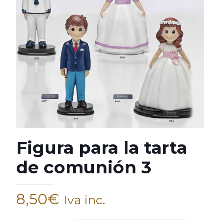
Figura para la tarta
de comunión 3
8,50
€
Iva inc.