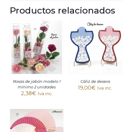
Productos relacionados
Cáliz de deseos
Rosas de jabón modelo 1
19,00
€
mínimo 2 unidades
Iva inc.
2,38
€
Iva inc.