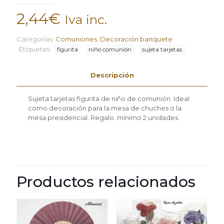
2,44
€
Iva inc.
Categorías:
Comuniones
,
Decoración banquete
Etiquetas:
figurita
niño comunión
sujeta tarjetas
Descripción
Sujeta tarjetas figurita de niño de comunión. Ideal
como decoración para la mesa de chuches o la
mesa presidencial. Regalo. mínimo 2 unidades.
Productos relacionados