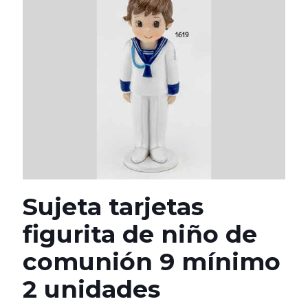
Sujeta tarjetas
figurita de niño de
comunión 9 mínimo
2 unidades