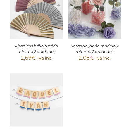
Abanicos brillo surtido
Rosas de jabón modelo 2
mínimo 2 unidades
mínimo 2 unidades
2,69
€
2,08
€
Iva inc.
Iva inc.