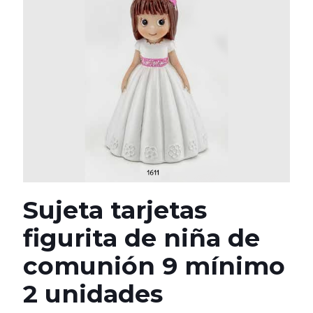
Sujeta tarjetas
figurita de niña de
comunión 9 mínimo
2 unidades