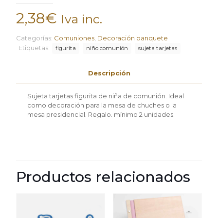
2,38
€
Iva inc.
Categorías:
Comuniones
,
Decoración banquete
Etiquetas:
figurita
niño comunión
sujeta tarjetas
Descripción
Sujeta tarjetas figurita de niña de comunión. Ideal
como decoración para la mesa de chuches o la
mesa presidencial. Regalo. mínimo 2 unidades.
Productos relacionados