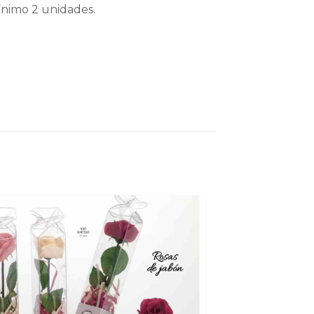
ínimo 2 unidades.