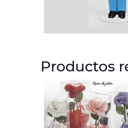
Productos r