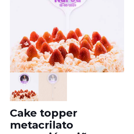
Cake topper
metacrilato