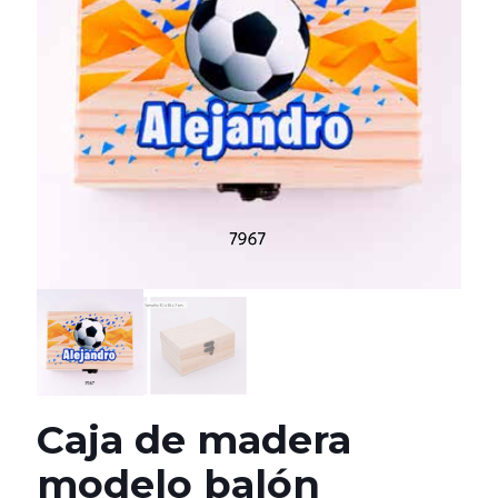
Caja de madera
modelo balón