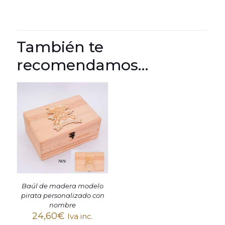
También te
recomendamos…
Baúl de madera modelo
pirata personalizado con
nombre
24,60
€
Iva inc.