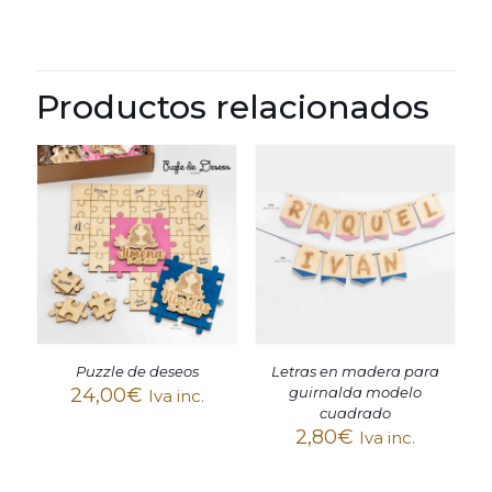
Productos relacionados
Puzzle de deseos
Letras en madera para
24,00
€
guirnalda modelo
Iva inc.
cuadrado
2,80
€
Iva inc.