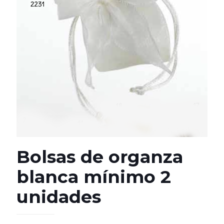
Bolsas de organza
blanca mínimo 2
unidades