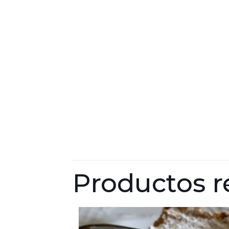
Productos r