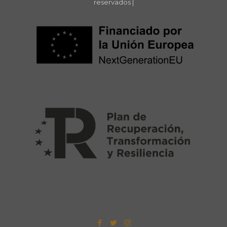
reservados |