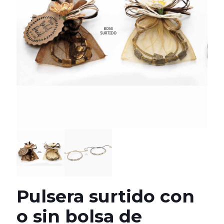
Pulsera surtido con
o sin bolsa de