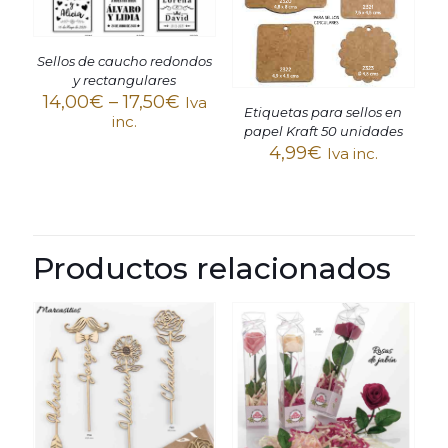
Sellos de caucho redondos
y rectangulares
14,00
€
–
17,50
€
Iva
Etiquetas para sellos en
inc.
papel Kraft 50 unidades
4,99
€
Iva inc.
Productos relacionados