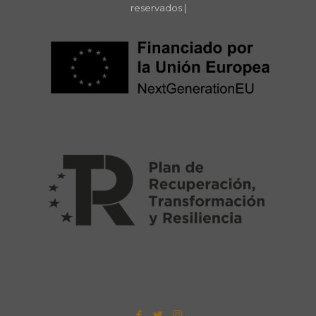
reservados |