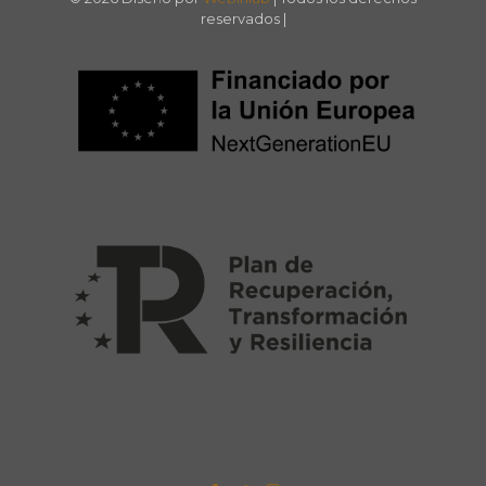
reservados |