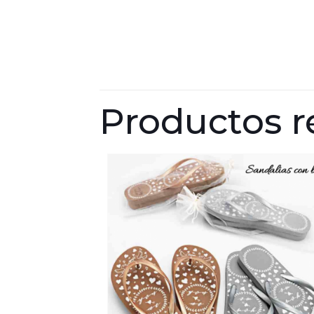
Productos r