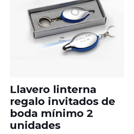
Llavero linterna
regalo invitados de
boda mínimo 2
unidades