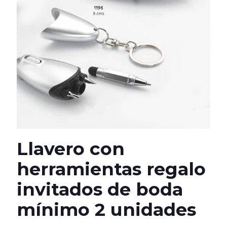
Llavero con
herramientas regalo
invitados de boda
mínimo 2 unidades