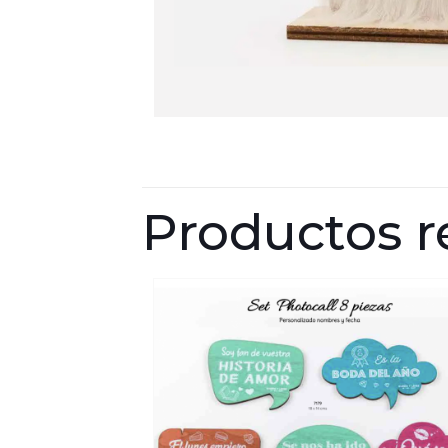
Productos r