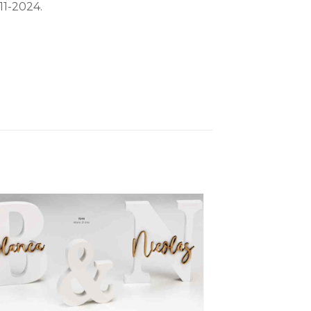
11-2024.