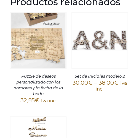
Productos relacionados
Puzzle de deseos
Set de iniciales modelo 2
personalizado con los
30,00
€
–
38,00
€
Iva
nombres y la fecha de la
inc.
boda
32,85
€
Iva inc.