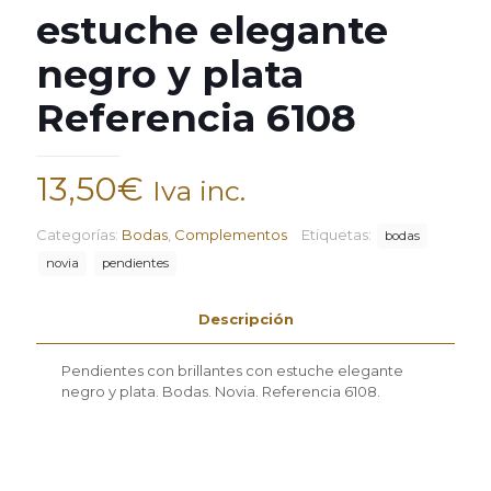
estuche elegante
negro y plata
Referencia 6108
13,50
€
Iva inc.
Categorías:
Bodas
,
Complementos
Etiquetas:
bodas
novia
pendientes
Descripción
Pendientes con brillantes con estuche elegante
negro y plata. Bodas. Novia. Referencia 6108.