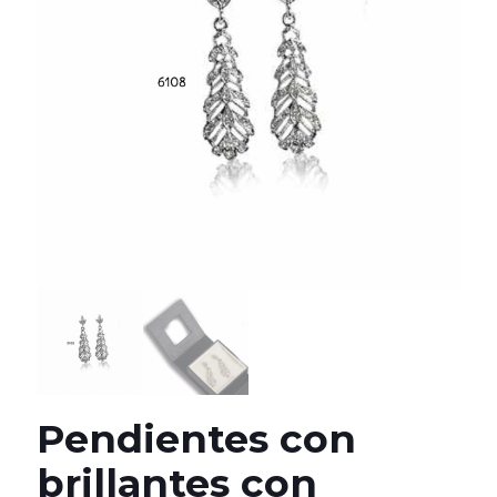
Pendientes con
brillantes con