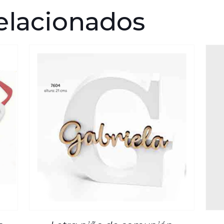
elacionados