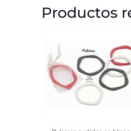
Productos r