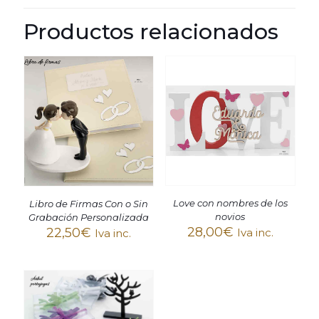
Productos relacionados
Love con nombres de los
Libro de Firmas Con o Sin
novios
Grabación Personalizada
28,00
€
22,50
€
Iva inc.
Iva inc.