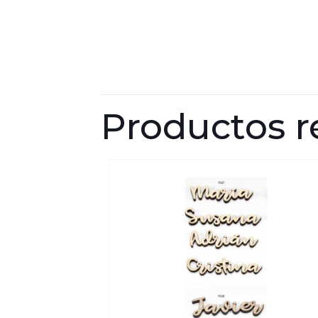
Productos r