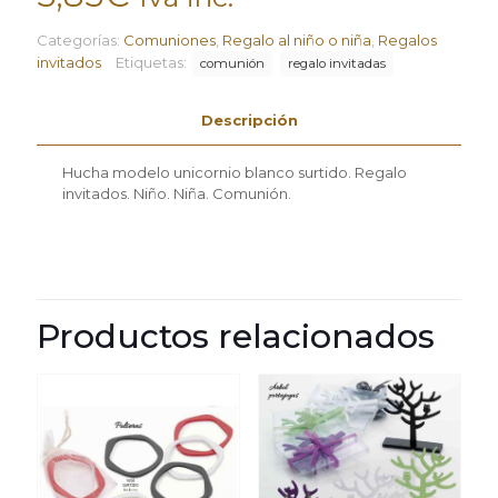
Categorías:
Comuniones
,
Regalo al niño o niña
,
Regalos
invitados
Etiquetas:
comunión
regalo invitadas
Descripción
Hucha modelo unicornio blanco surtido. Regalo
invitados. Niño. Niña. Comunión.
Productos relacionados