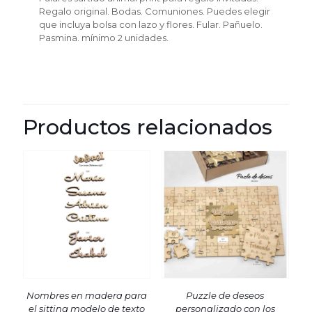
Regalo original. Bodas. Comuniones. Puedes elegir
que incluya bolsa con lazo y flores. Fular. Pañuelo.
Pasmina. mínimo 2 unidades.
Productos relacionados
Nombres en madera para
Puzzle de deseos
el sitting modelo de texto
personalizado con los