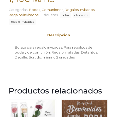
Categorías:
Bodas
,
Comuniones
,
Regalos invitados
,
Regalos invitados
Etiquetas:
bolsa
chocolate
regalo invitadas
Descripción
Bolsita para regalo invitadas. Para regalitos de
boda y de comunión. Regalo invitadas. Detallitos.
Detalle. Surtido. mínimo 2 unidades.
Productos relacionados