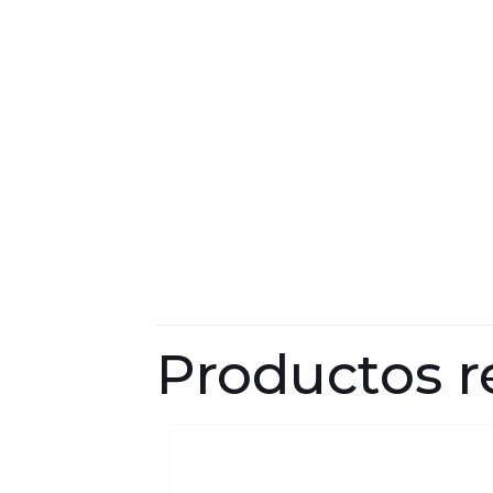
Productos r