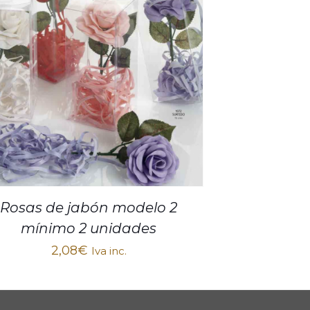
Rosas de jabón modelo 2
mínimo 2 unidades
2,08
€
Iva inc.