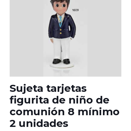
Sujeta tarjetas
figurita de niño de
comunión 8 mínimo
2 unidades