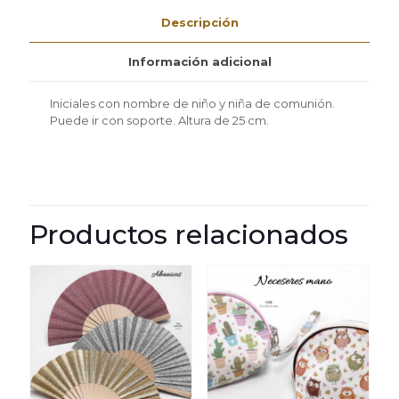
comunión
cantidad
Descripción
Información adicional
Iniciales con nombre de niño y niña de comunión.
Puede ir con soporte. Altura de 25 cm.
Productos relacionados