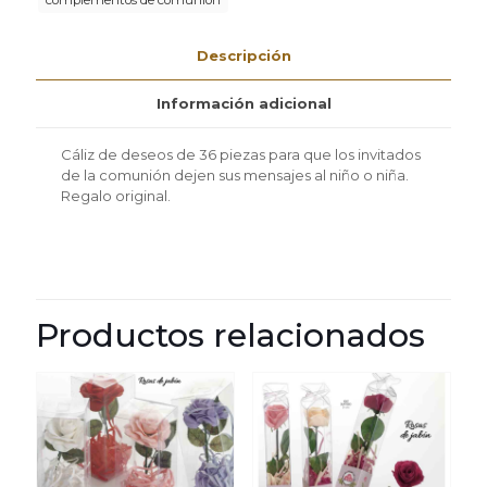
complementos de comunión
Descripción
Información adicional
Cáliz de deseos de 36 piezas para que los invitados
de la comunión dejen sus mensajes al niño o niña.
Regalo original.
Productos relacionados