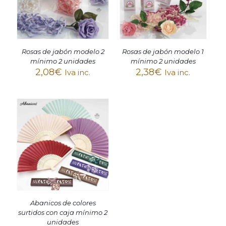
Rosas de jabón modelo 2
Rosas de jabón modelo 1
mínimo 2 unidades
mínimo 2 unidades
2,08
€
2,38
€
Iva inc.
Iva inc.
Abanicos de colores
surtidos con caja mínimo 2
unidades