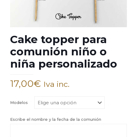
Cake topper para
comunión niño o
niña personalizado
17,00
€
Iva inc.
Modelos
Escribe el nombre y la fecha de la comunión