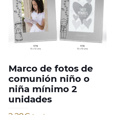
Marco de fotos de
comunión niño o
niña mínimo 2
unidades