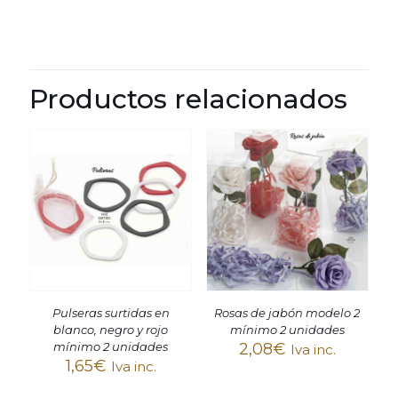
Productos relacionados
Pulseras surtidas en
Rosas de jabón modelo 2
blanco, negro y rojo
mínimo 2 unidades
mínimo 2 unidades
2,08
€
Iva inc.
1,65
€
Iva inc.